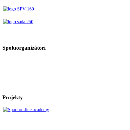
Spoluorganizátori
Projekty