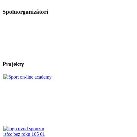
Spoluorganizátori
Projekty