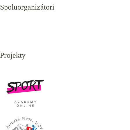
Spoluorganizátori
Projekty