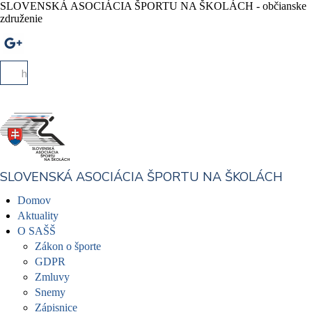
SLOVENSKÁ ASOCIÁCIA ŠPORTU NA ŠKOLÁCH - občianske
združenie
SLOVENSKÁ ASOCIÁCIA ŠPORTU NA ŠKOLÁCH
Domov
Aktuality
O SAŠŠ
Zákon o športe
GDPR
Zmluvy
Snemy
Zápisnice