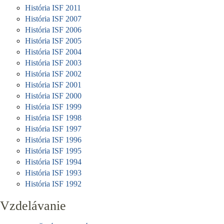
História ISF 2011
História ISF 2007
História ISF 2006
História ISF 2005
História ISF 2004
História ISF 2003
História ISF 2002
História ISF 2001
História ISF 2000
História ISF 1999
História ISF 1998
História ISF 1997
História ISF 1996
História ISF 1995
História ISF 1994
História ISF 1993
História ISF 1992
Vzdelávanie