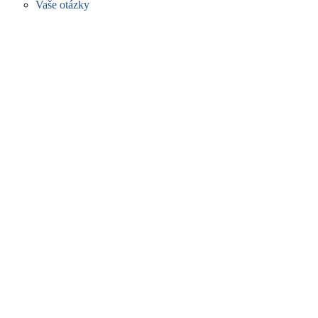
Vaše otázky