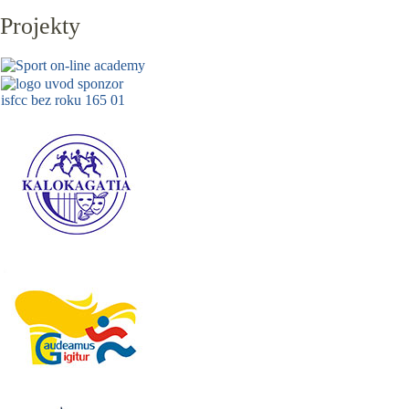
Projekty