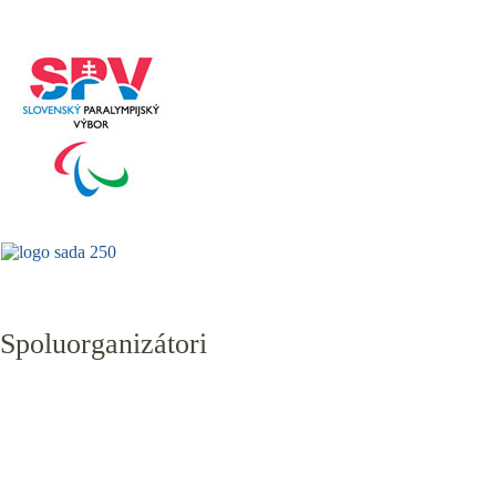
Spoluorganizátori