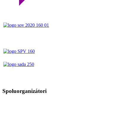
Spoluorganizátori