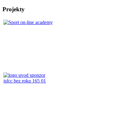
Projekty