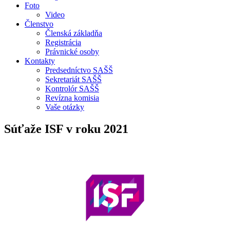
Foto
Video
Členstvo
Členská základňa
Registrácia
Právnické osoby
Kontakty
Predsedníctvo SAŠŠ
Sekretariát SAŠŠ
Kontrolór SAŠŠ
Revízna komisia
Vaše otázky
Súťaže ISF v roku 2021