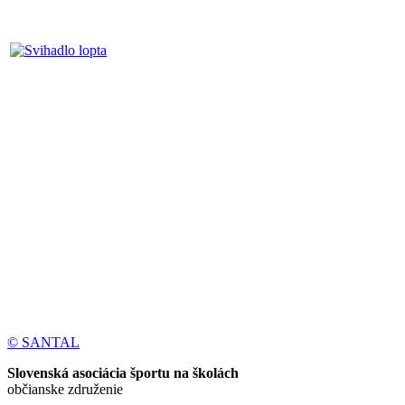
© SANTAL
Slovenská asociácia športu na školách
občianske združenie