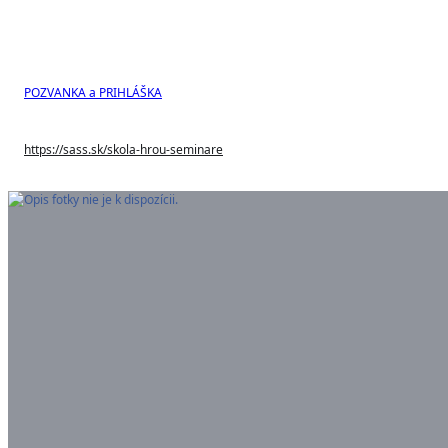
POZVANKA a PRIHLÁŠKA
https://sass.sk/skola-hrou-seminare