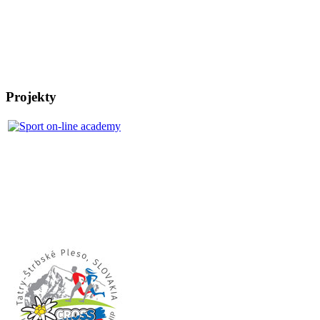
Projekty