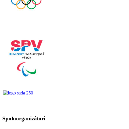
Spoluorganizátori